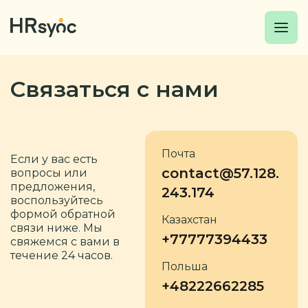
Связаться с нами
Почта
Если у вас есть
contact@57.128.
вопросы или
предложения,
243.174
воспользуйтесь
формой обратной
Казахстан
связи ниже. Мы
+77777394433
свяжемся с вами в
течение 24 часов.
Польша
+48222662285