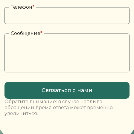
Телефон
*
Сообщение
*
Обратите внимание: в случае наплыва
обращений время ответа может временно
увеличиться.