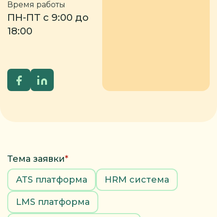
Время работы
ПН-ПТ с 9:00 до
18:00
Тема заявки
*
ATS платформа
HRM система
LMS платформа