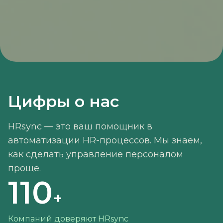
Цифры о нас
HRsync — это ваш помощник в
автоматизации HR-процессов. Мы знаем,
как сделать управление персоналом
проще.
110
+
Компаний доверяют HRsync