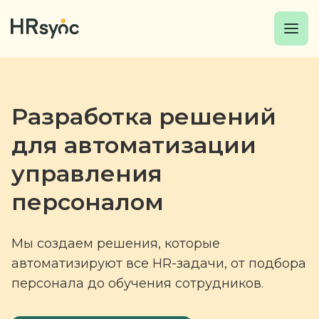
Разработка решений
для автоматизации
управления
персоналом
Мы создаем решения, которые
автоматизируют все HR-задачи,
от подбора
персонала до обучения сотрудников.