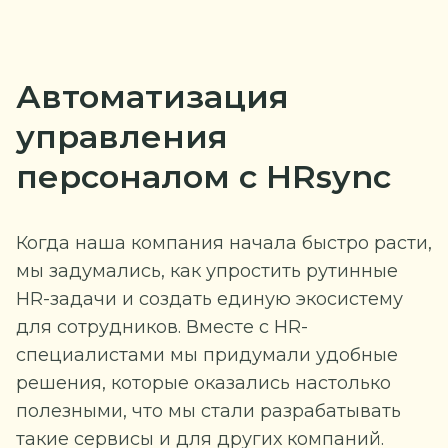
Автоматизация
управления
персоналом с HRsync
Когда наша компания начала быстро расти,
мы задумались, как упростить рутинные
HR-задачи и создать единую экосистему
для сотрудников. Вместе с HR-
специалистами мы придумали удобные
решения, которые оказались настолько
полезными, что мы стали разрабатывать
такие сервисы и для других компаний.