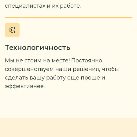
специалистах и их работе.
Технологичность
Мы не стоим на месте! Постоянно
совершенствуем наши решения, чтобы
сделать вашу работу еще проще и
эффективнее.