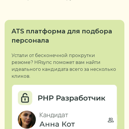
ATS платформа
для подбора
персонала
Устали от бесконечной прокрутки
резюме? HRsync поможет вам найти
идеального кандидата всего за несколько
кликов.