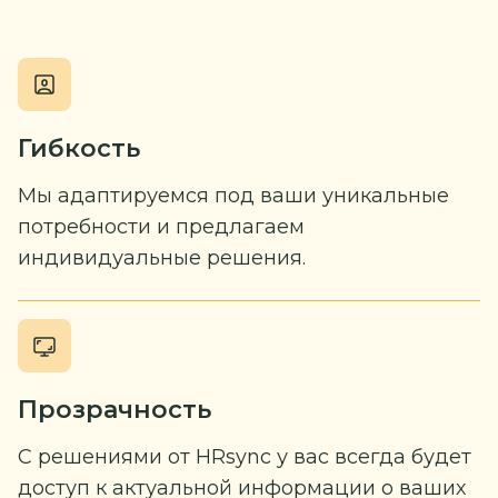
Гибкость
Мы адаптируемся под ваши уникальные
потребности и предлагаем
индивидуальные решения.
Прозрачность
C решениями от HRsync у вас всегда будет
доступ к актуальной информации о ваших