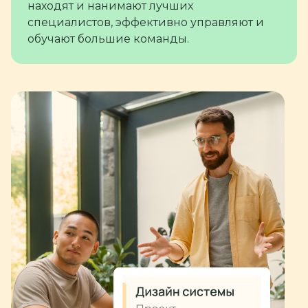
находят и нанимают лучших
специалистов, эффективно управляют и
обучают большие команды.