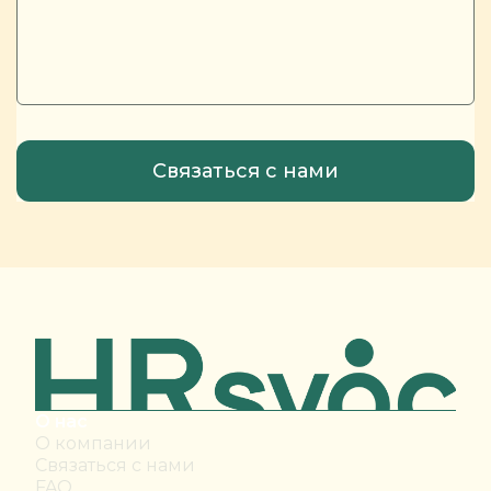
О нас
О компании
Связаться с нами
FAQ