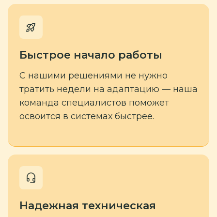
Быстрое начало работы
С нашими решениями не нужно
тратить недели на адаптацию — наша
команда специалистов поможет
освоится в системах быстрее.
Надежная техническая