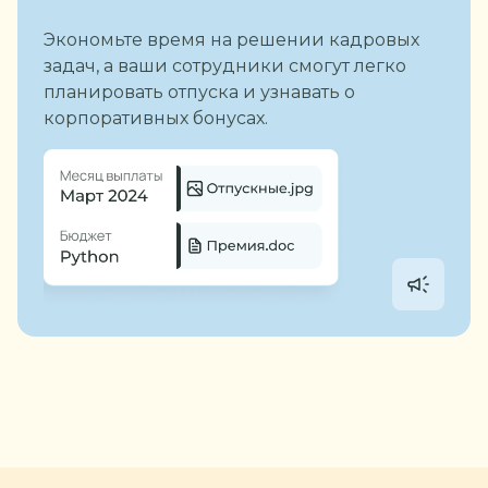
Экономьте время на решении кадровых
задач, а ваши сотрудники смогут легко
планировать отпуска и узнавать о
корпоративных бонусах.