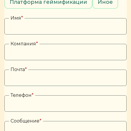
Платформа геймификации
Иное
Имя
*
Компания
*
Почта
*
Телефон
*
Сообщение
*