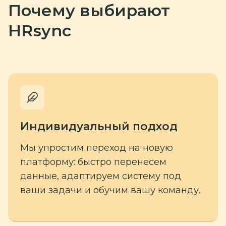
Почему выбирают
HRsync
Индивидуальный подход
Мы упростим переход на новую
платформу: быстро перенесем
данные, адаптируем систему под
ваши задачи и обучим вашу команду.