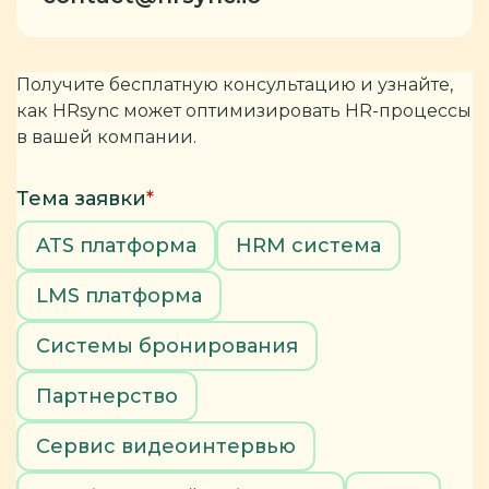
Получите бесплатную консультацию и узнайте,
как HRsync может оптимизировать HR-процессы
в вашей компании.
Тема заявки
*
ATS платформа
HRM система
LMS платформа
Системы бронирования
Партнерство
Сервис видеоинтервью