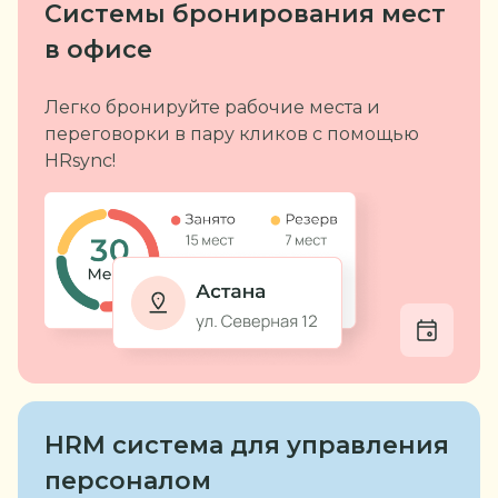
Системы бронирования
мест
в офисе
Легко бронируйте рабочие места и
переговорки в пару кликов с помощью
HRsync!
HRM система
для управления
персоналом