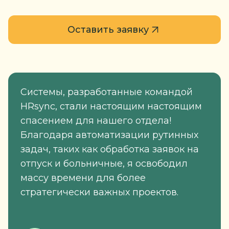
Оставить заявку
Системы, разработанные командой
HRsync, стали настоящим настоящим
спасением для нашего отдела!
Благодаря автоматизации рутинных
задач, таких как обработка заявок на
отпуск и больничные, я освободил
массу времени для более
стратегически важных проектов.