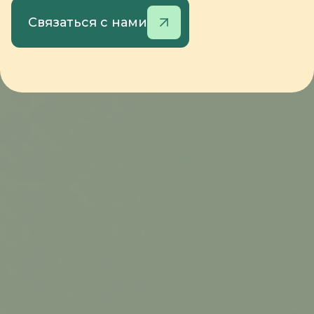
Связаться с нами