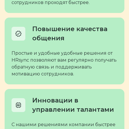
сотрудников проходят быстрее.
Повышение качества
общения
Простые и удобные удобные решения от
HRsync позволяют вам регулярно получать
обратную связь и поддерживать
мотивацию сотрудников.
Инновации в
управлении талантами
С нашими решениями компании быстрее