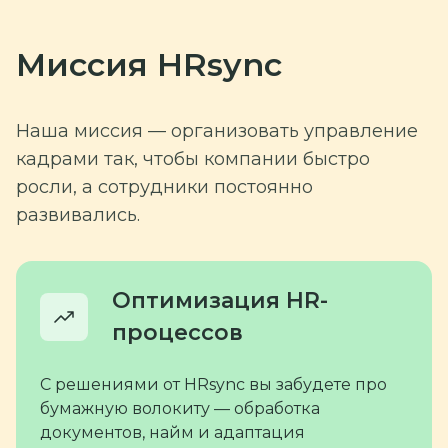
Миссия HRsync
Наша миссия — организовать управление
кадрами так, чтобы компании быстро
росли, а сотрудники постоянно
развивались.
Оптимизация HR-
процессов
С решениями от HRsync вы забудете про
бумажную волокиту — обработка
документов, найм и адаптация