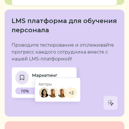
LMS платформа
для обучения
персонала
Проводите тестирование и отслеживайте
прогресс каждого сотрудника вместе с
нашей LMS-платформой!