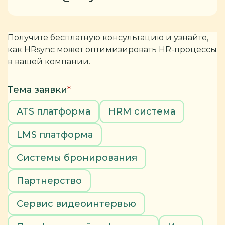
Получите бесплатную консультацию и узнайте,
как HRsync может оптимизировать HR-процессы
в вашей компании.
Тема заявки
*
ATS платформа
HRM система
LMS платформа
Системы бронирования
Партнерство
Сервис видеоинтервью