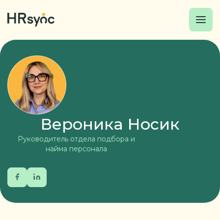
Вероника Носик
Руководитель отдела подбора и
найма персонала