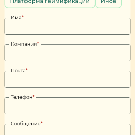
Платформа геймификации
Иное
Имя
*
Компания
*
Почта
*
Телефон
*
Сообщение
*