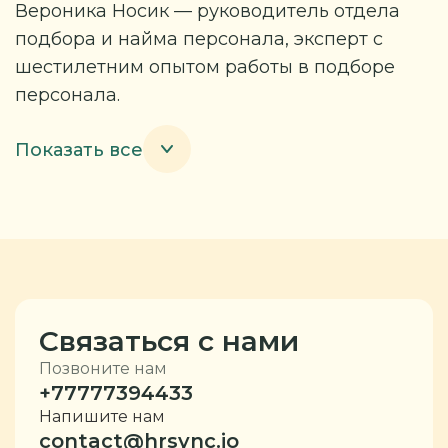
Вероника Носик — руководитель отдела
подбора и найма персонала, эксперт с
шестилетним опытом работы в подборе
персонала.
Показать все
Связаться с нами
Позвоните нам
+77777394433
Напишите нам
contact@hrsync.io