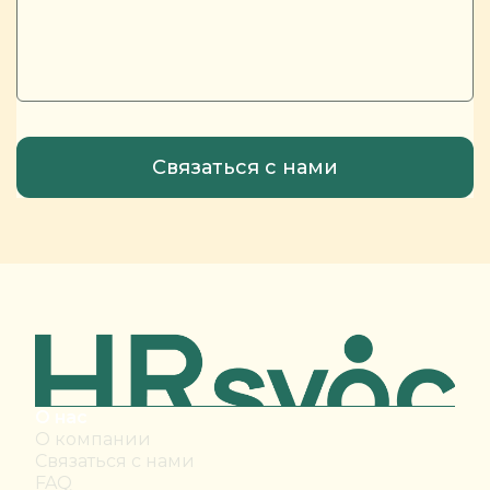
О нас
О компании
Связаться с нами
FAQ