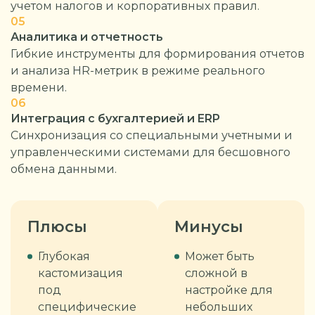
учетом налогов и корпоративных правил.
05
Аналитика и отчетность
Гибкие инструменты для формирования отчетов
и анализа HR-метрик в режиме реального
времени.
06
Интеграция с бухгалтерией и ERP
Синхронизация со специальными учетными и
управленческими системами для бесшовного
обмена данными.
Плюсы
Минусы
Глубокая
Может быть
кастомизация
сложной в
под
настройке для
специфические
небольших