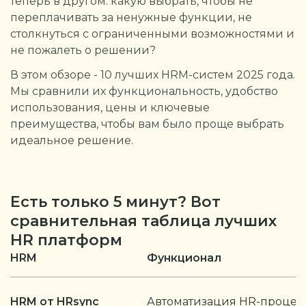
теперь в другом: какую выбрать, чтобы не
переплачивать за ненужные функции, не
столкнуться с ограниченными возможностями и
не пожалеть о решении?
В этом обзоре - 10 лучших HRM-систем 2025 года.
Мы сравнили их функциональность, удобство
использования, цены и ключевые
преимущества, чтобы вам было проще выбрать
идеальное решение.
Есть только 5 минут? Вот
сравнительная таблица лучших
HR платформ
HRM
Функционал
HRM от HRsync
Автоматизация HR-процесс