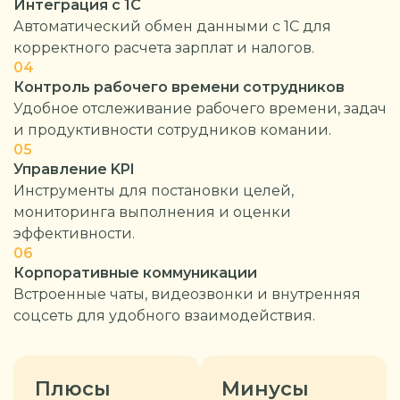
Интеграция с 1С
Автоматический обмен данными с 1С для
корректного расчета зарплат и налогов.
04
Контроль рабочего времени сотрудников
Удобное отслеживание рабочего времени, задач
и продуктивности сотрудников комании.
05
Управление KPI
Инструменты для постановки целей,
мониторинга выполнения и оценки
эффективности.
06
Корпоративные коммуникации
Встроенные чаты, видеозвонки и внутренняя
соцсеть для удобного взаимодействия.
Плюсы
Минусы