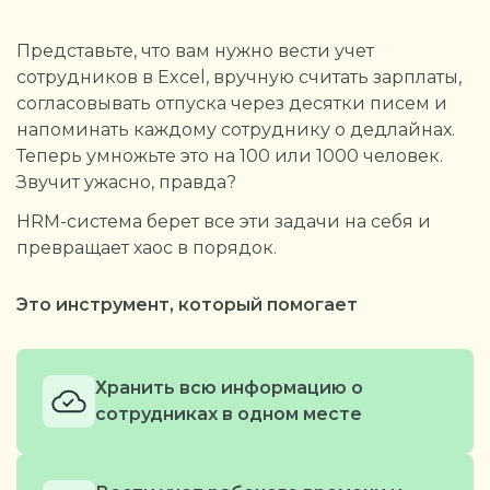
Представьте, что вам нужно вести учет
сотрудников в Excel, вручную считать зарплаты,
согласовывать отпуска через десятки писем и
напоминать каждому сотруднику о дедлайнах.
Теперь умножьте это на 100 или 1000 человек.
Звучит ужасно, правда?
HRM-система берет все эти задачи на себя и
превращает хаос в порядок.
Это инструмент, который помогает
Хранить всю информацию о
сотрудниках в одном месте