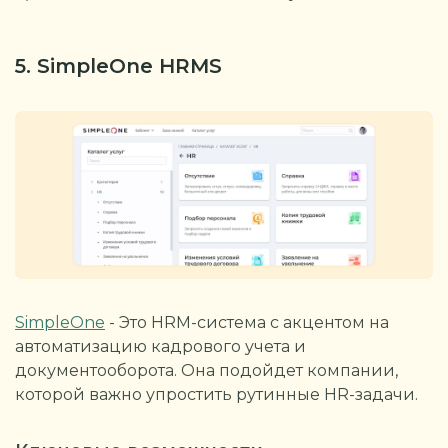
5. SimpleOne HRMS
SimpleOne
- Это HRM-система с акцентом на
автоматизацию кадрового учета и
документооборота. Она подойдет компании,
которой важно упростить рутинные HR-задачи.