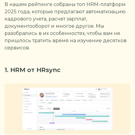
В нашем рейтинге собраны топ HRM-платформ
2025 года, которые предлагают автоматизацию
кадрового учета, расчет зарплат,
документооборот и многое другое. Мы
разобрались в их особенностях, чтобы вам не
пришлось тратить время на изучение десятков
сервисов.
1. HRM от HRsync