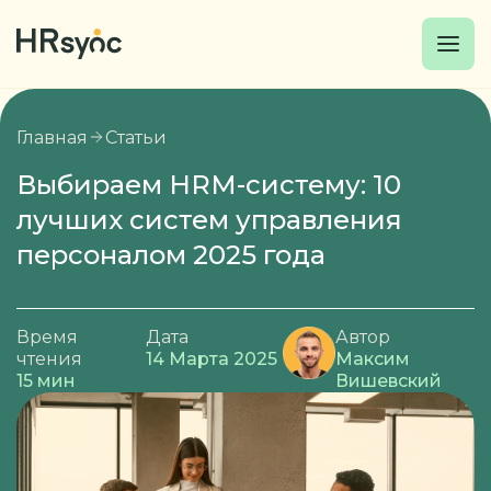
Главная
Статьи
Выбираем HRM-систему: 10
лучших систем управления
персоналом 2025 года
Время
Дата
Автор
чтения
14 Марта 2025
Максим
15 мин
Вишевский