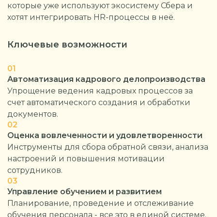
которые уже используют экосистему Сбера и
хотят интегрировать HR-процессы в неё.
Ключевые возможности
01
Автоматизация кадрового делопроизводства
Упрощение ведения кадровых процессов за
счет автоматического создания и обработки
документов.
02
Оценка вовлеченности и удовлетворенности
Инструменты для сбора обратной связи, анализа
настроений и повышения мотивации
сотрудников.
03
Управление обучением и развитием
Планирование, проведение и отслеживание
обучения персонала - все это в единой системе.