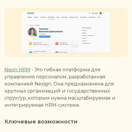
Neon HRM
- Это гибкая платформа для
управления персоналом, разработанная
компанией Nexign. Она предназначена для
крупных организаций и государственных
структур, которым нужна масштабируемая и
интегрируемая HRM-система.
Ключевые возможности