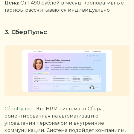
Цена:
От 1 490 рублей в месяц, корпоративные
тарифы рассчитываются индивидуально.
3. СберПульс
СберПульс
- Это HRM-система от Сбера,
ориентированная на автоматизацию
управления персоналом и внутренние
коммуникации. Система подойдет компаниям,