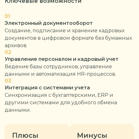
Ключевые возможности
01
Электронный документооборот
Создание, подписание и хранение кадровых
документов в цифровом формате без бумажных
архивов.
02
Управление персоналом и кадровый учет
Ведение базы сотрудников, управление
данными и автоматизация HR-процессов.
03
Интеграция с системами учета
Синхронизация с бухгалтерскими, ERP и
другими системами для удобного обмена
данными.
Плюсы
Минусы