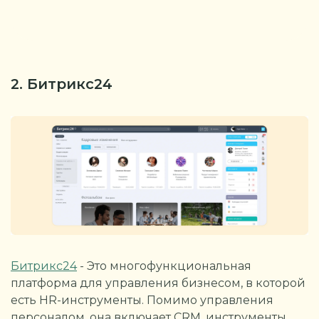
2. Битрикс24
Битрикс24
- Это многофункциональная
платформа для управления бизнесом, в которой
есть HR-инструменты. Помимо управления
персоналом, она включает CRM, инструменты