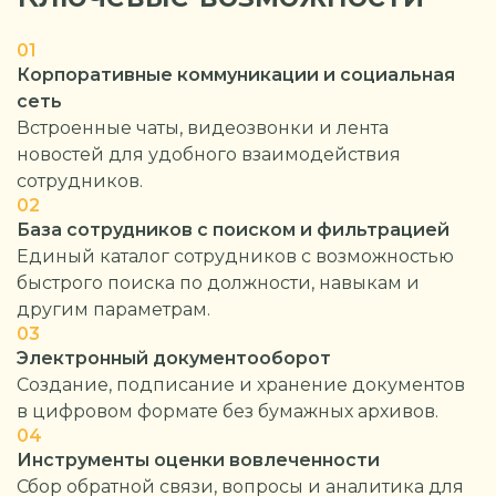
01
Корпоративные коммуникации и социальная
сеть
Встроенные чаты, видеозвонки и лента
новостей для удобного взаимодействия
сотрудников.
02
База сотрудников с поиском и фильтрацией
Единый каталог сотрудников с возможностью
быстрого поиска по должности, навыкам и
другим параметрам.
03
Электронный документооборот
Создание, подписание и хранение документов
в цифровом формате без бумажных архивов.
04
Инструменты оценки вовлеченности
Сбор обратной связи, вопросы и аналитика для