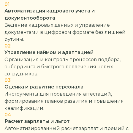
01
Автоматизация кадрового учета и
документооборота
Ведение кадровых данных и управление
документами в цифровом формате без лишней
рутины.
02
Управление наймом и адаптацией
Организация и контроль процессов подбора,
онбординга и быстрого вовлечения новых
сотрудников.
03
Оценка и развитие персонала
Инструменты для проведения аттестаций,
формирования планов развития и повышения
квалификации.
04
Расчет зарплаты и льгот
Автоматизированный расчет зарплат и премий с