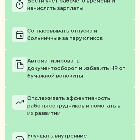
Вести учет рабочего времени и
начислять зарплаты
Согласовывать отпуска и
больничные за пару кликов
Автоматизировать
документооборот и избавить HR от
бумажной волокиты
Отслеживать эффективность
работы сотрудников и помогать в
их развитии
Улучшать внутренние