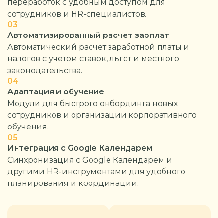
переработок с удобным доступом для
сотрудников и HR-специалистов.
03
Автоматизированный расчет зарплат
Автоматический расчет заработной платы и
налогов с учетом ставок, льгот и местного
законодательства.
04
Адаптация и обучение
Модули для быстрого онбординга новых
сотрудников и организации корпоративного
обучения.
05
Интеграция с Google Календарем
Синхронизация с Google Календарем и
другими HR-инструментами для удобного
планирования и координации.