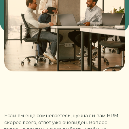
Если вы еще сомневаетесь, нужна ли вам HRM,
скорее всего, ответ уже очевиден. Вопрос