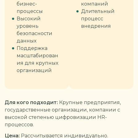
бизнес-
компаний
процессы
Длительный
Высокий
процесс
уровень
внедрения
безопасности
данных
Поддержка
масштабирован
ия для крупных
организаций
Для кого подходит:
Крупные предприятия,
государственные организации, компании с
высокой степенью цифровизации HR-
процессов.
Цена:
Рассчитывается индивидуально.