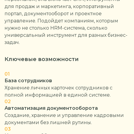
для продаж и маркетинга, корпоративный
портал, документооборот и проектное
управление. Подойдет компаниям, которым
нужно не столько HRM-система, сколько
универсальный инструмент для разных бизнес-
задач.
Ключевые возможности
01
База сотрудников
Хранение личных карточек сотрудников с
полной информацией в единой системе.
02
Автоматизация документооборота
Создание, хранение и управление кадровыми
документами без лишней рутины.
03