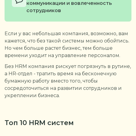
коммуникации и вовлеченность
сотрудников
Если у вас небольшая компания, возможно, вам
кажется, что без такой системы можно обойтись.
Но чем больше растет бизнес, тем больше
времени уходит на управление персоналом.
Без HRM компания рискует погрязнуть в рутине,
а HR-отдел - тратить время на бесконечную
бумажную работу вместо того, чтобы
сосредоточиться на развитии сотрудников и
укреплении бизнеса.
Топ 10 HRM систем