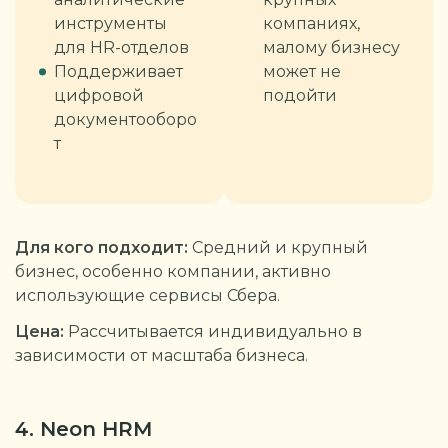
инструменты
компаниях,
для HR-отделов
малому бизнесу
Поддерживает
может не
цифровой
подойти
документооборо
т
Для кого подходит:
Средний и крупный
бизнес, особенно компании, активно
использующие сервисы Сбера.
Цена:
Рассчитывается индивидуально в
зависимости от масштаба бизнеса.
4. Neon HRM