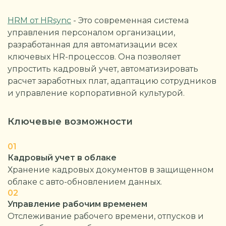
HRM от HRsync
- Это современная система
управления персоналом организации,
разработанная для автоматизации всех
ключевых HR-процессов. Она позволяет
упростить кадровый учет, автоматизировать
расчет заработных плат, адаптацию сотрудников
и управление корпоративной культурой.
Ключевые возможности
01
Кадровый учет в облаке
Хранение кадровых документов в защищенном
облаке с авто-обновлением данных.
02
Управление рабочим временем
Отслеживание рабочего времени, отпусков и