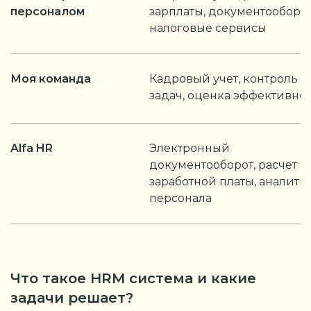
персоналом
зарплаты, документооборот
налоговые сервисы
Моя команда
Кадровый учет, контроль
задач, оценка эффективно
Alfa HR
Электронный
документооборот, расчет
заработной платы, аналити
персонала
Что такое HRM система и какие
задачи решает?