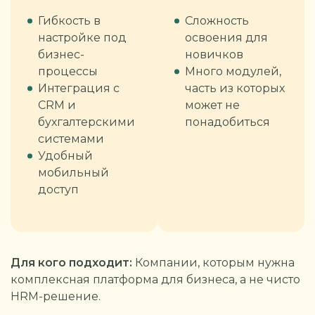
Гибкость в
Сложность
настройке под
освоения для
бизнес-
новичков
процессы
Много модулей,
Интеграция с
часть из которых
CRM и
может не
бухгалтерскими
понадобиться
системами
Удобный
мобильный
доступ
Для кого подходит:
Компании, которым нужна
комплексная платформа для бизнеса, а не чисто
HRM-решение.