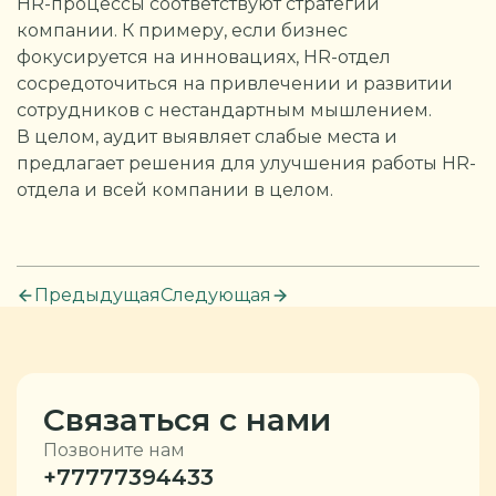
HR-процессы соответствуют стратегии
компании. К примеру, если бизнес
фокусируется на инновациях, HR-отдел
сосредоточиться на привлечении и развитии
сотрудников с нестандартным мышлением.
В целом, аудит выявляет слабые места и
предлагает решения для улучшения работы HR-
отдела и всей компании в целом.
Предыдущая
Следующая
Связаться с нами
Позвоните нам
+77777394433