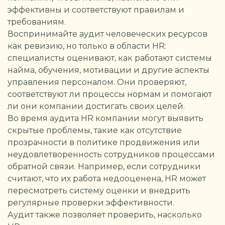
эффективны и соответствуют правилам и
требованиям.
Воспринимайте аудит человеческих ресурсов
как ревизию, но только в области HR:
специалисты оценивают, как работают системы
найма, обучения, мотивации и другие аспекты
управления персоналом. Они проверяют,
соответствуют ли процессы нормам и помогают
ли они компании достигать своих целей.
Во время аудита HR компании могут выявить
скрытые проблемы, такие как отсутствие
прозрачности в политике продвижения или
неудовлетворенность сотрудников процессами
обратной связи. Например, если сотрудники
считают, что их работа недооценена, HR может
пересмотреть систему оценки и внедрить
регулярные проверки эффективности.
Аудит также позволяет проверить, насколько