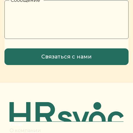
Сообщение
*
О нас
О компании