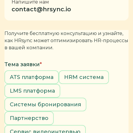
Напишите нам
contact@hrsync.io
Получите бесплатную консультацию и узнайте,
как HRsync может оптимизировать HR-процессы
в вашей компании.
Тема заявки
*
ATS платформа
HRM система
LMS платформа
Системы бронирования
Партнерство
Сервис видеоинтервью