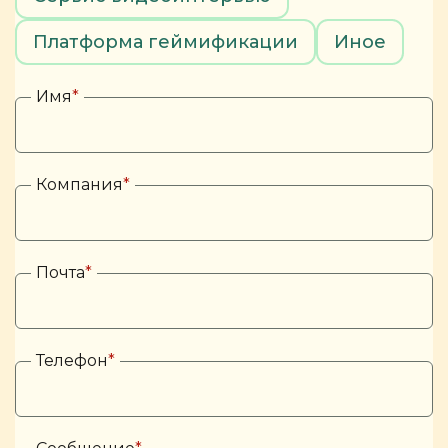
Платформа геймификации
Иное
Имя
*
Компания
*
Почта
*
Телефон
*