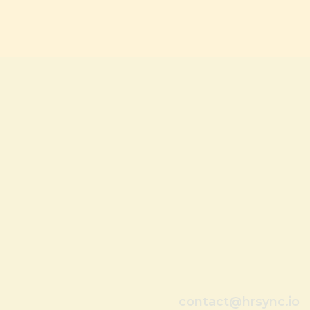
contact@hrsync.io