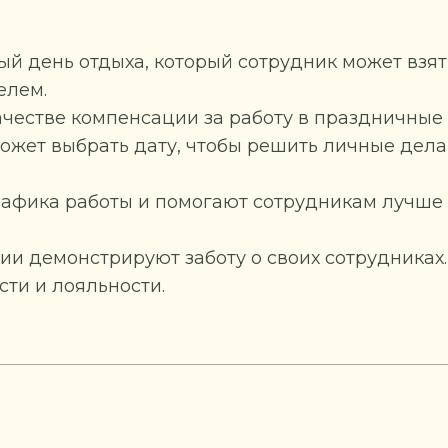
й день отдыха, который сотрудник может взят
елем.
ачестве компенсации за работу в праздничные 
может выбрать дату, чтобы решить личные дела
афика работы и помогают сотрудникам лучше
 демонстрируют заботу о своих сотрудниках.
сти и лояльности.