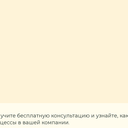
учите бесплатную консультацию и узнайте, ка
цессы в вашей компании.