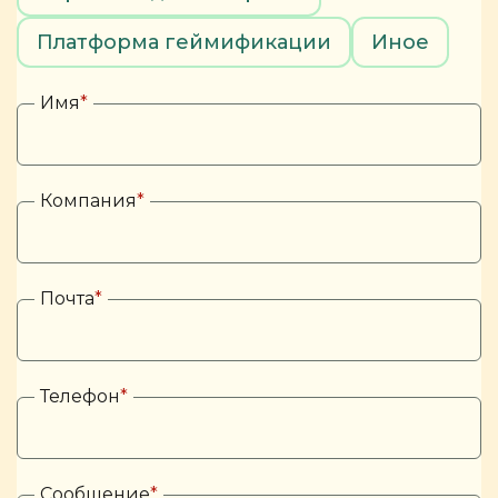
Платформа геймификации
Иное
Имя
*
Компания
*
Почта
*
Телефон
*
Сообщение
*