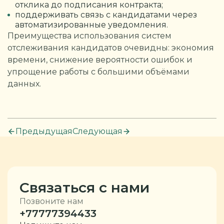
отклика до подписания контракта;
поддерживать связь с кандидатами через
автоматизированные уведомления.
Преимущества использования систем
отслеживания кандидатов очевидны: экономия
времени, снижение вероятности ошибок и
упрощение работы с большими объёмами
данных.
Предыдущая
Следующая
Связаться с нами
Позвоните нам
+77777394433