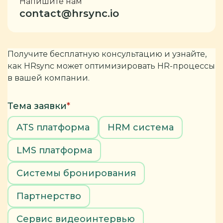
Напишите нам
contact@hrsync.io
Получите бесплатную консультацию и узнайте,
как HRsync может оптимизировать HR-процессы
в вашей компании.
Тема заявки
*
ATS платформа
HRM система
LMS платформа
Системы бронирования
Партнерство
Сервис видеоинтервью