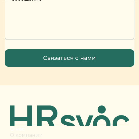
О нас
О компании