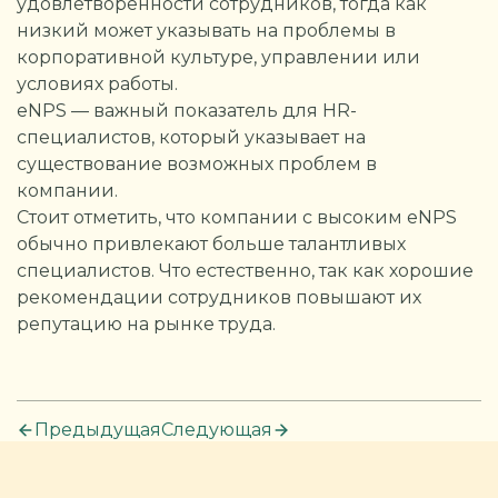
удовлетворенности сотрудников, тогда как
низкий может указывать на проблемы в
корпоративной культуре, управлении или
условиях работы.
eNPS — важный показатель для HR-
специалистов, который указывает на
существование возможных проблем в
компании.
Стоит отметить, что компании с высоким eNPS
обычно привлекают больше талантливых
специалистов. Что естественно, так как хорошие
рекомендации сотрудников повышают их
репутацию на рынке труда.
Предыдущая
Следующая