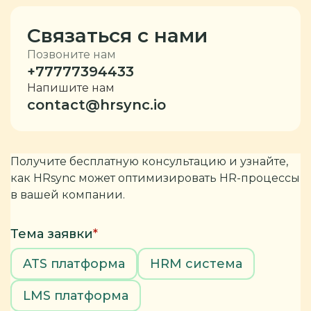
Связаться с нами
Позвоните нам
+77777394433
Напишите нам
contact@hrsync.io
Получите бесплатную консультацию и узнайте,
как HRsync может оптимизировать HR-процессы
в вашей компании.
Тема заявки
*
ATS платформа
HRM система
LMS платформа