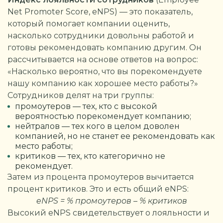
Net Promoter Score, eNPS) — это показатель,
который помогает компании оценить,
насколько сотрудники довольны работой и
готовы рекомендовать компанию другим. Он
рассчитывается на основе ответов на вопрос:
«Насколько вероятно, что вы порекомендуете
нашу компанию как хорошее место работы?»
Сотрудников делят на три группы:
промоутеров — тех, кто с высокой
вероятностью порекомендует компанию;
нейтралов — тех кого в целом доволен
компанией, но не станет ее рекомендовать как
место работы;
критиков — тех, кто категорично не
рекомендует.
Затем из процента промоутеров вычитается
процент критиков. Это и есть общий eNPS:
eNPS = % промоутеров – % критиков
Высокий eNPS свидетельствует о лояльности и