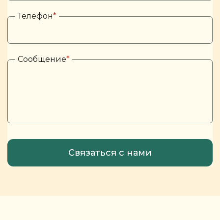
Телефон
*
Сообщение
*