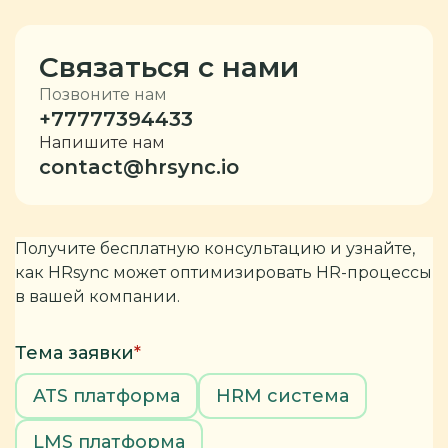
Связаться с нами
Позвоните нам
+77777394433
Напишите нам
contact@hrsync.io
Получите бесплатную консультацию и узнайте,
как HRsync может оптимизировать HR-процессы
в вашей компании.
Тема заявки
*
ATS платформа
HRM система
LMS платформа