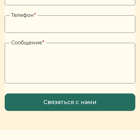
Телефон
*
Сообщение
*