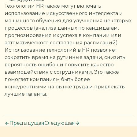
Технологии HR также могут включать
использование искусственного интеллекта и
машинного обучения для улучшения некоторых
процессов (анализа данных по кандидатам,
прогнозирования их успеха в компании или
автоматического составления расписаний).
Использование технологий в HR позволяет
сократить время на рутинные задачи, снизить
вероятность ошибок и повысить качество
взаимодействия с сотрудниками. Это также
помогает компаниям быть более
конкурентными на рынке труда и привлекать
лучшие таланты.
Предыдущая
Следующая