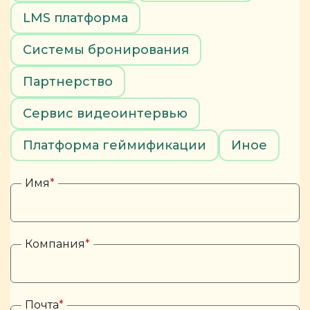
LMS платформа
Системы бронирования
Партнерство
Сервис видеоинтервью
Платформа геймификации
Иное
Имя
*
Компания
*
Почта
*