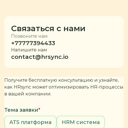
Связаться с нами
Позвоните нам
+77777394433
Напишите нам
contact@hrsync.io
Получите бесплатную консультацию и узнайте,
как HRsync может оптимизировать HR-процессы
в вашей компании.
Тема заявки
*
ATS платформа
HRM система