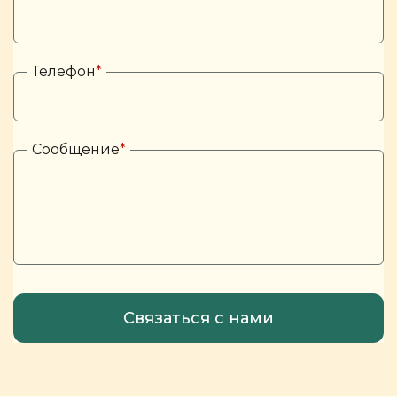
Телефон
*
Сообщение
*