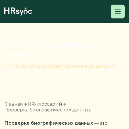
Проверка биографических
данных
Что такое проверка биографических данных?
Главная
HR-глоссарий
Проверка биографических данных
Проверка биографических данных
— это