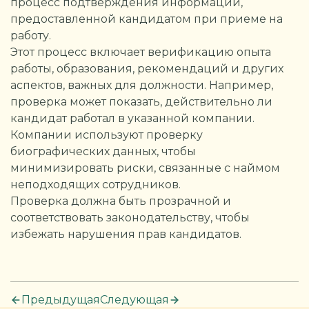
процесс подтверждения информации,
предоставленной кандидатом при приеме на
работу.
Этот процесс включает верификацию опыта
работы, образования, рекомендаций и других
аспектов, важных для должности. Например,
проверка может показать, действительно ли
кандидат работал в указанной компании.
Компании используют проверку
биографических данных, чтобы
минимизировать риски, связанные с наймом
неподходящих сотрудников.
Проверка должна быть прозрачной и
соответствовать законодательству, чтобы
избежать нарушения прав кандидатов.
Предыдущая
Следующая