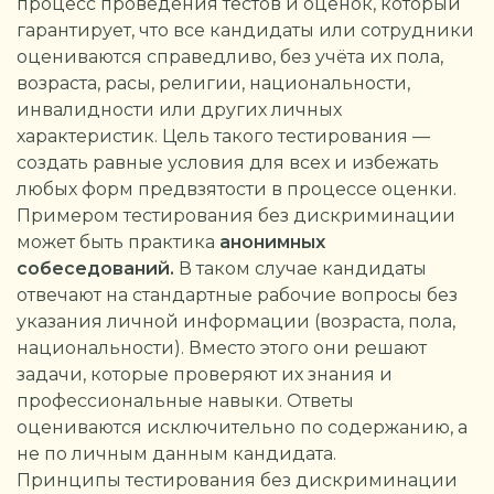
процесс проведения тестов и оценок, который
гарантирует, что все кандидаты или сотрудники
оцениваются справедливо, без учёта их пола,
возраста, расы, религии, национальности,
инвалидности или других личных
характеристик. Цель такого тестирования —
создать равные условия для всех и избежать
любых форм предвзятости в процессе оценки.
Примером тестирования без дискриминации
может быть практика
анонимных
собеседований.
В таком случае кандидаты
отвечают на стандартные рабочие вопросы без
указания личной информации (возраста, пола,
национальности). Вместо этого они решают
задачи, которые проверяют их знания и
профессиональные навыки. Ответы
оцениваются исключительно по содержанию, а
не по личным данным кандидата.
Принципы тестирования без дискриминации