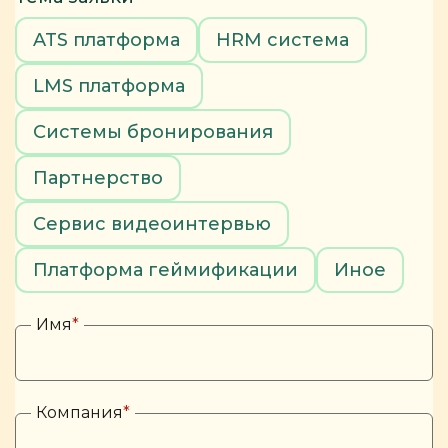
ATS платформа
HRM система
LMS платформа
Системы бронирования
Партнерство
Сервис видеоинтервью
Платформа геймификации
Иное
Имя
*
Компания
*