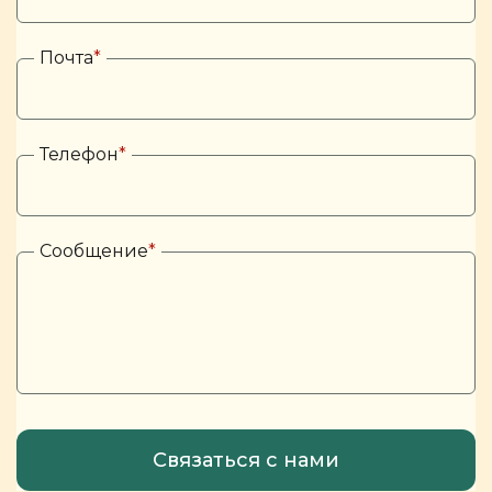
Почта
*
Телефон
*
Сообщение
*