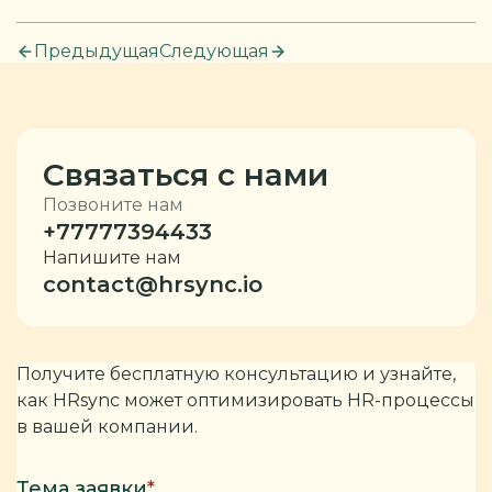
Предыдущая
Следующая
Связаться с нами
Позвоните нам
+77777394433
Напишите нам
contact@hrsync.io
Получите бесплатную консультацию и узнайте,
как HRsync может оптимизировать HR-процессы
в вашей компании.
Тема заявки
*