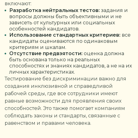
включают:
Разработка нейтральных тестов:
задания и
вопросы должны быть объективными и не
зависеть от культурных или социальных
особенностей кандидатов.
Использование стандартных критериев:
все
кандидаты оцениваются по одинаковым
критериям и шкалам.
Отсутствие предвзятости:
оценка должна
быть основана только на реальных
способностях и знаниях кандидатов, а не на их
личных характеристиках.
Тестирование без дискриминации важно для
создания инклюзивной и справедливой
рабочей среды, где все сотрудники имеют
равные возможности для проявления своих
способностей. Это также помогает компаниям
соблюдать законы и стандарты, связанные с
равенством и правами человека.