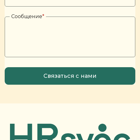
Сообщение
*