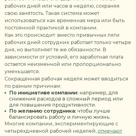
рабочих дней или часов в неделю, сохраняя
свою занятость. Такая система может
использоваться как временная мера или быть
постоянной практикой в компании.
Как это происходит: вместо привычных пяти
рабочих дней сотрудник работает только четыре
дня, но выполняет те же обязанности. В
зависимости от условий, его заработная плата
остается неизменной или пропорционально
уменьшается.
Сокращённая рабочая неделя может вводиться
по разным причинам:
По инициативе компании:
например, для
снижения расходов в сложный период или
для повышения продуктивности.
По желанию сотрудника:
чтобы лучше
балансировать работу и личную жизнь.
Многие компании, экспериментирующие с
четырёхдневной рабочей неделей,
отмечают