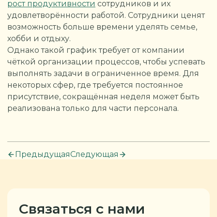
рост продуктивности
сотрудников и их
удовлетворённости работой. Сотрудники ценят
возможность больше времени уделять семье,
хобби и отдыху.
Однако такой график требует от компании
чёткой организации процессов, чтобы успевать
выполнять задачи в ограниченное время. Для
некоторых сфер, где требуется постоянное
присутствие, сокращённая неделя может быть
реализована только для части персонала.
Предыдущая
Следующая
Связаться с нами