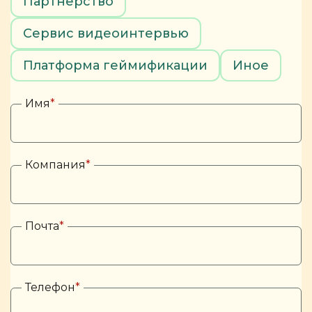
Партнерство
Сервис видеоинтервью
Платформа геймификации
Иное
Имя
*
Компания
*
Почта
*
Телефон
*