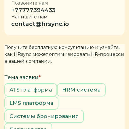
Позвоните нам
+77777394433
Напишите нам
contact@hrsync.io
Получите бесплатную консультацию и узнайте,
как HRsync может оптимизировать HR-процессы
в вашей компании.
Тема заявки
*
ATS платформа
HRM система
LMS платформа
Системы бронирования