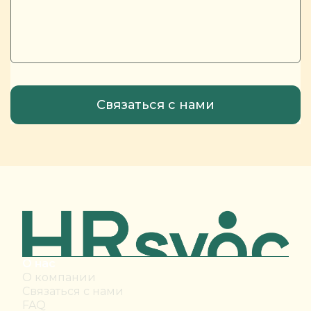
О нас
О компании
Связаться с нами
FAQ