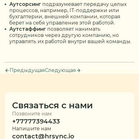
Аутсорсинг
подразумевает передачу целых
процессов, например, IT-поддержки или
бухгалтерии, внешней компании, которая
берет на себя управление этой работой.
Аутстаффинг
позволяет нанимать
сотрудников через другую компанию, но
управлять их работой внутри вашей команды.
Предыдущая
Следующая
Связаться с нами
Позвоните нам
+77777394433
Напишите нам
contact@hrsync.io