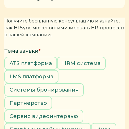
Получите бесплатную консультацию и узнайте,
как HRsync может оптимизировать HR-процессы
в вашей компании.
Тема заявки
*
ATS платформа
HRM система
LMS платформа
Системы бронирования
Партнерство
Сервис видеоинтервью