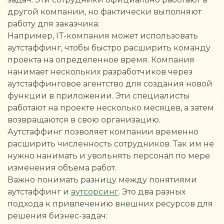
другой компании, но фактически выполняют
работу для заказчика.
Например, IT-компания может использовать
аутстаффинг, чтобы быстро расширить команду
проекта на определенное время. Компания
нанимает нескольких разработчиков через
аутстаффинговое агентство для создания новой
функции в приложении. Эти специалисты
работают на проекте несколько месяцев, а затем
возвращаются в свою организацию.
Аутстаффинг позволяет компании временно
расширить численность сотрудников. Так им не
нужно нанимать и увольнять персонал по мере
изменения объема работ.
Важно понимать разницу между понятиями
аутстаффинг и
аутсорсинг
. Это два разных
подхода к привлечению внешних ресурсов для
решения бизнес-задач: