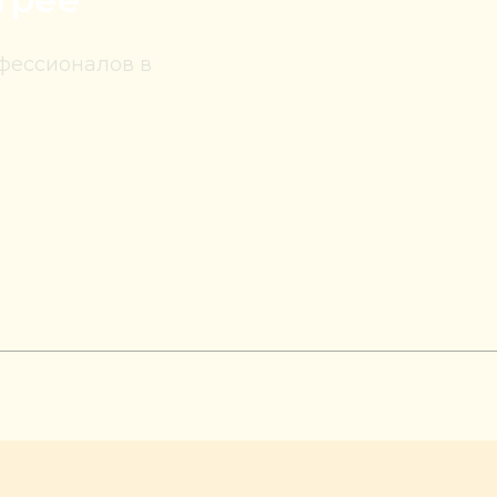
фессионалов в