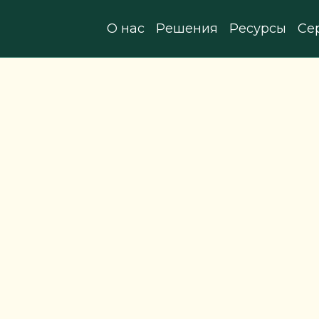
О нас
Решения
Ресурсы
Се