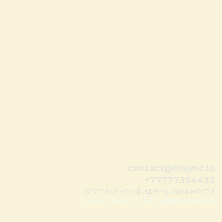
contact@hrsync.io
+77777394433
Политика конфиденциальности
© 2025 HRsync. All rights reserved