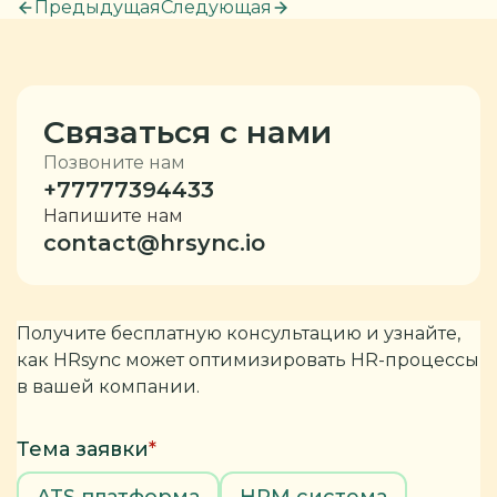
Предыдущая
Следующая
Связаться с нами
Позвоните нам
+77777394433
Напишите нам
contact@hrsync.io
Получите бесплатную консультацию и узнайте,
как HRsync может оптимизировать HR-процессы
в вашей компании.
Тема заявки
*