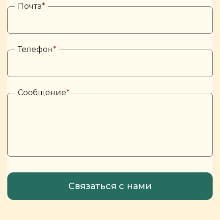
Почта
*
Телефон
*
Сообщение
*