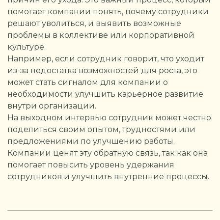
помогает компании понять, почему сотрудники
решают уволиться, и выявить возможные
проблемы в коллективе или корпоративной
культуре.
Например, если сотрудник говорит, что уходит
из-за недостатка возможностей для роста, это
может стать сигналом для компании о
необходимости улучшить карьерное развитие
внутри организации.
На выходном интервью сотрудник может честно
поделиться своим опытом, трудностями или
предложениями по улучшению работы.
Компании ценят эту обратную связь, так как она
помогает повысить уровень удержания
сотрудников и улучшить внутренние процессы.