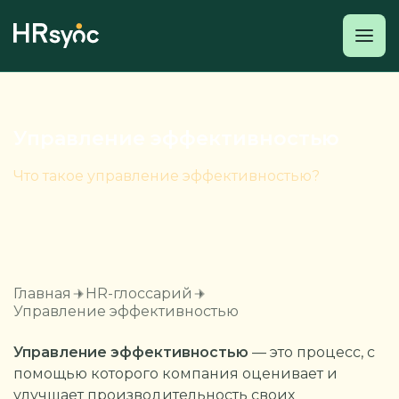
Управление эффективностью
Что такое управление эффективностью?
Главная
HR-глоссарий
Управление эффективностью
Управление эффективностью
— это процесс, с
помощью которого компания оценивает и
улучшает производительность своих