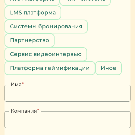
LMS платформа
Системы бронирования
Партнерство
Сервис видеоинтервью
Платформа геймификации
Иное
Имя
*
Компания
*