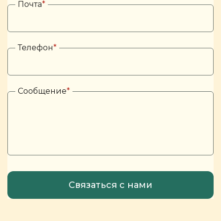
Почта
*
Телефон
*
Сообщение
*