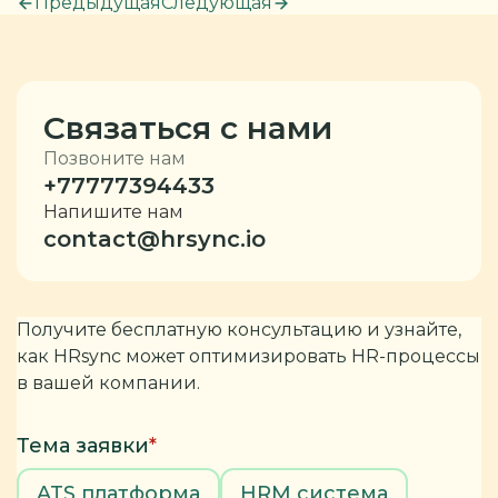
Предыдущая
Следующая
Связаться с нами
Позвоните нам
+77777394433
Напишите нам
contact@hrsync.io
Получите бесплатную консультацию и узнайте,
как HRsync может оптимизировать HR-процессы
в вашей компании.
Тема заявки
*
ATS платформа
HRM система