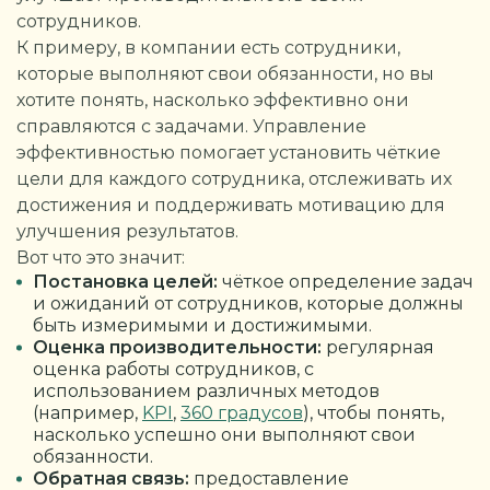
сотрудников.
К примеру, в компании есть сотрудники,
которые выполняют свои обязанности, но вы
хотите понять, насколько эффективно они
справляются с задачами. Управление
эффективностью помогает установить чёткие
цели для каждого сотрудника, отслеживать их
достижения и поддерживать мотивацию для
улучшения результатов.
Вот что это значит:
Постановка целей:
чёткое определение задач
и ожиданий от сотрудников, которые должны
быть измеримыми и достижимыми.
Оценка производительности:
регулярная
оценка работы сотрудников, с
использованием различных методов
(например,
KPI
,
360 градусов
), чтобы понять,
насколько успешно они выполняют свои
обязанности.
Обратная связь:
предоставление