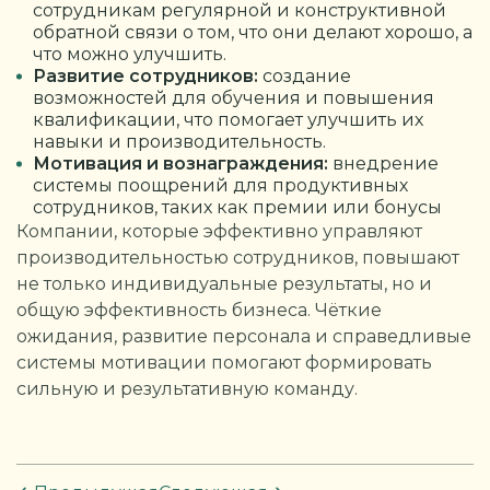
сотрудникам регулярной и конструктивной
обратной связи о том, что они делают хорошо, а
что можно улучшить.
Развитие сотрудников:
создание
возможностей для обучения и повышения
квалификации, что помогает улучшить их
навыки и производительность.
Мотивация и вознаграждения:
внедрение
системы поощрений для продуктивных
сотрудников, таких как премии или бонусы
Компании, которые эффективно управляют
производительностью сотрудников, повышают
не только индивидуальные результаты, но и
общую эффективность бизнеса. Чёткие
ожидания, развитие персонала и справедливые
системы мотивации помогают формировать
сильную и результативную команду.