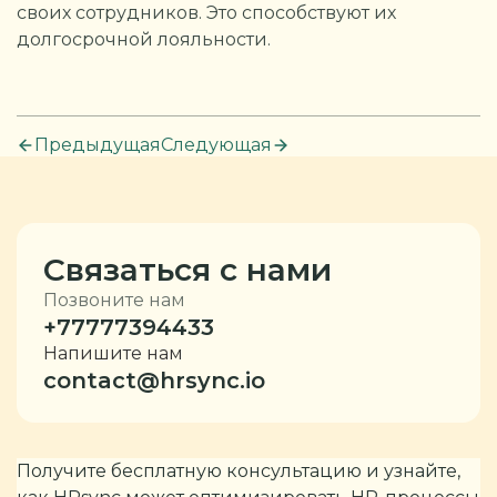
своих сотрудников. Это способствуют их
долгосрочной лояльности.
Предыдущая
Следующая
Связаться с нами
Позвоните нам
+77777394433
Напишите нам
contact@hrsync.io
Получите бесплатную консультацию и узнайте,