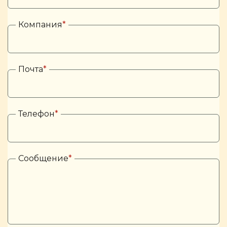
Компания
*
Почта
*
Телефон
*
Сообщение
*