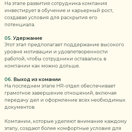
На этапе развития сотрудника компания
инвестирует в обучение и карьерный рост,
создавая условия для раскрытия его
потенциала.
05.
Удержание
Этот этап предполагает поддержание высокого
уровня мотивации и удовлетворенности
работой, чтобы сотрудники оставались в
компании как можно дольше.
06.
Выход из комании
На последнем этапе HR-отдел обеспечивает
грамотное завершение отношений, включая
передачу дел и оформление всех необходимых
документов.
Компании, которые уделяют внимание каждому
этапу, создают более комфортные условия для