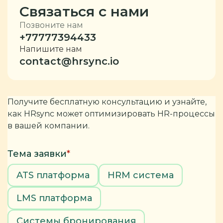
Связаться с нами
Позвоните нам
+77777394433
Напишите нам
contact@hrsync.io
Получите бесплатную консультацию и узнайте,
как HRsync может оптимизировать HR-процессы
в вашей компании.
Тема заявки
*
ATS платформа
HRM система
LMS платформа
Системы бронирования