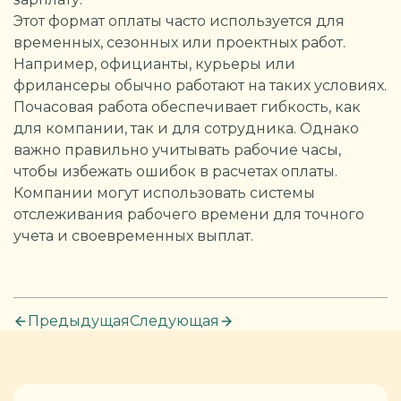
Этот формат оплаты часто используется для
временных, сезонных или проектных работ.
Например, официанты, курьеры или
фрилансеры обычно работают на таких условиях.
Почасовая работа обеспечивает гибкость, как
для компании, так и для сотрудника. Однако
важно правильно учитывать рабочие часы,
чтобы избежать ошибок в расчетах оплаты.
Компании могут использовать системы
отслеживания рабочего времени для точного
учета и своевременных выплат.
Предыдущая
Следующая