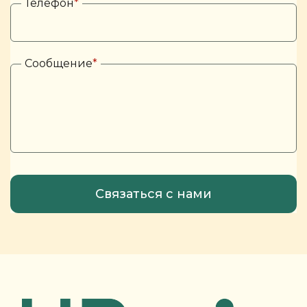
Телефон
*
Сообщение
*