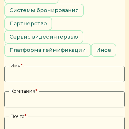
Системы бронирования
Партнерство
Сервис видеоинтервью
Платформа геймификации
Иное
Имя
*
Компания
*
Почта
*