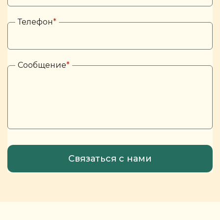
Телефон
*
Сообщение
*