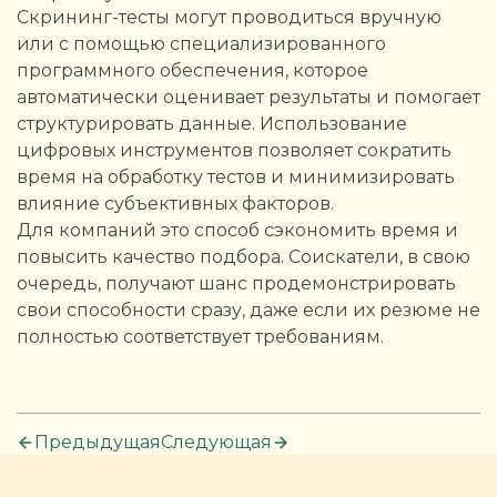
Скрининг-тесты могут проводиться вручную
или с помощью специализированного
программного обеспечения, которое
автоматически оценивает результаты и помогает
структурировать данные. Использование
цифровых инструментов позволяет сократить
время на обработку тестов и минимизировать
влияние субъективных факторов.
Для компаний это способ сэкономить время и
повысить качество подбора. Соискатели, в свою
очередь, получают шанс продемонстрировать
свои способности сразу, даже если их резюме не
полностью соответствует требованиям.
Предыдущая
Следующая