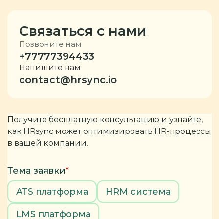
Связаться с нами
Позвоните нам
+77777394433
Напишите нам
contact@hrsync.io
Получите бесплатную консультацию и узнайте,
как HRsync может оптимизировать HR-процессы
в вашей компании.
Тема заявки
*
ATS платформа
HRM система
LMS платформа