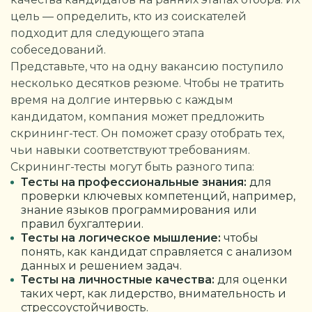
цель — определить, кто из соискателей
подходит для следующего этапа
собеседований.
Представьте, что на одну вакансию поступило
несколько десятков резюме. Чтобы не тратить
время на долгие интервью с каждым
кандидатом, компания может предложить
скрининг-тест. Он поможет сразу отобрать тех,
чьи навыки соответствуют требованиям.
Скрининг-тесты могут быть разного типа:
Тесты на профессиональные знания:
для
проверки ключевых компетенций, например,
знание языков программирования или
правил бухгалтерии.
Тесты на логическое мышление:
чтобы
понять, как кандидат справляется с анализом
данных и решением задач.
Тесты на личностные качества:
для оценки
таких черт, как лидерство, внимательность и
стрессоустойчивость.