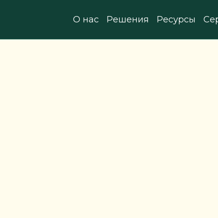
О нас
Решения
Ресурсы
Се