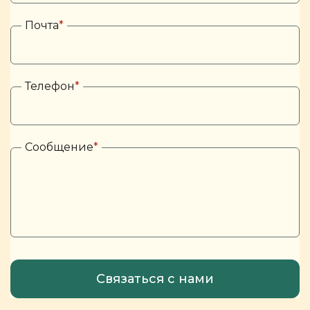
Почта
*
Телефон
*
Сообщение
*