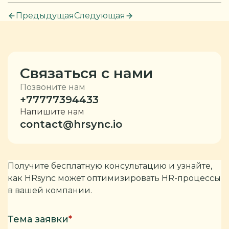
Предыдущая
Следующая
Связаться с нами
Позвоните нам
+77777394433
Напишите нам
contact@hrsync.io
Получите бесплатную консультацию и узнайте,
как HRsync может оптимизировать HR-процессы
в вашей компании.
Тема заявки
*