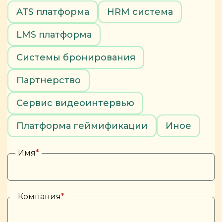
ATS платформа
HRM система
LMS платформа
Системы бронирования
Партнерство
Сервис видеоинтервью
Платформа геймификации
Иное
Имя
*
Компания
*