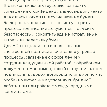
Это может включать трудовые контракты,
соглашения о конфиденциальности, документы
для отпуска, отчеты и другие важные бумаги.
Электронная подпись позволяет ускорить
процесс подписания документов, повысить
безопасность и сократить административные
затраты на пересылку бумаг.
Для HR-специалистов использование
электронной подписи значительно упрощает
процессы, связанные с оформлением
сотрудников, удалённой работой и обработкой
документов. Например, новый сотрудник может
подписать трудовой договор дистанционно, что
особенно актуально в условиях гибридной
работы или при работе с международными
кандидатами.