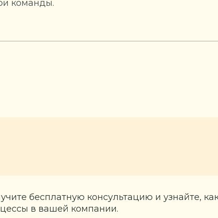
ри команды.
учите бесплатную консультацию и узнайте, ка
цессы в вашей компании.