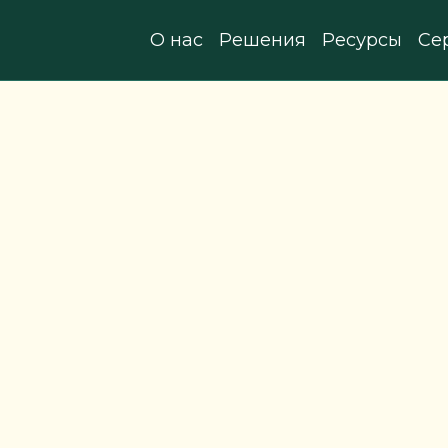
О нас
Решения
Ресурсы
Се