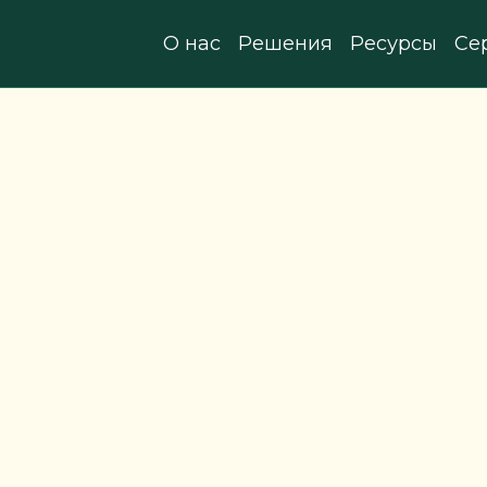
О нас
Решения
Ресурсы
Се