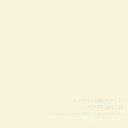
contact@hrsync.io
+77777394433
Политика конфиденциальности
© 2025 HRsync. All rights reserved