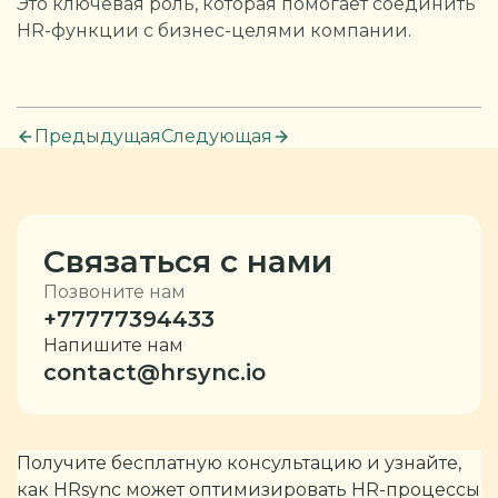
Это ключевая роль, которая помогает соединить
HR-функции с бизнес-целями компании.
Предыдущая
Следующая
Связаться с нами
Позвоните нам
+77777394433
Напишите нам
contact@hrsync.io
Получите бесплатную консультацию и узнайте,
как HRsync может оптимизировать HR-процессы