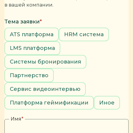
в вашей компании.
Тема заявки
*
ATS платформа
HRM система
LMS платформа
Системы бронирования
Партнерство
Сервис видеоинтервью
Платформа геймификации
Иное
Имя
*