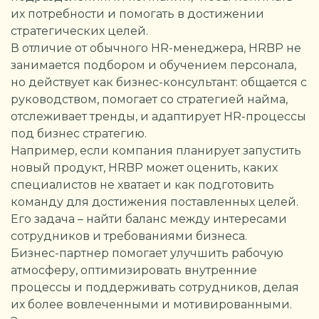
их потребности и помогать в достижении
стратегических целей.
В отличие от обычного HR-менеджера, HRBP не
занимается подбором и обучением персонала,
но действует как бизнес-консультант: общается с
руководством, помогает со стратегией найма,
отслеживает тренды, и адаптирует HR-процессы
под бизнес стратегию.
Например, если компания планирует запустить
новый продукт, HRBP может оценить, каких
специалистов не хватает и как подготовить
команду для достижения поставленных целей.
Его задача – найти баланс между интересами
сотрудников и требованиями бизнеса.
Бизнес-партнер помогает улучшить рабочую
атмосферу, оптимизировать внутренние
процессы и поддерживать сотрудников, делая
их более вовлеченными и мотивированными.