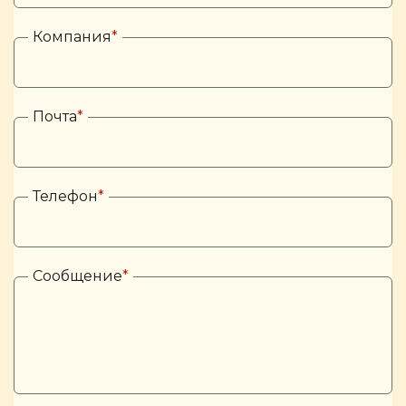
Компания
*
Почта
*
Телефон
*
Сообщение
*