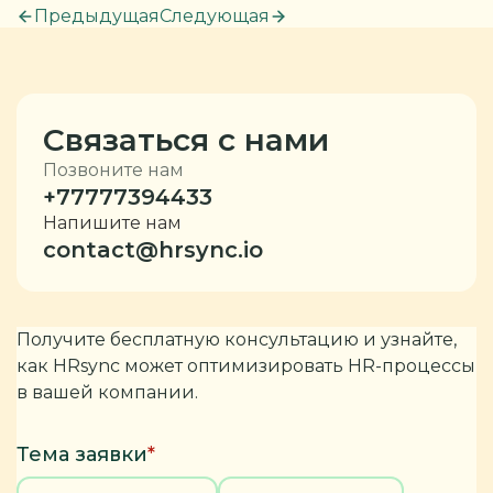
Предыдущая
Следующая
Связаться с нами
Позвоните нам
+77777394433
Напишите нам
contact@hrsync.io
Получите бесплатную консультацию и узнайте,
как HRsync может оптимизировать HR-процессы
в вашей компании.
Тема заявки
*