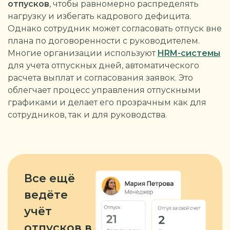
отпусков
, чтобы равномерно распределять
нагрузку и избегать кадрового дефицита.
Однако сотрудник может согласовать отпуск вне
плана по договоренности с руководителем.
Многие организации используют
HRM-системы
для учета отпускных дней, автоматического
расчета выплат и согласования заявок. Это
облегчает процесс управления отпускными
графиками и делает его прозрачным как для
сотрудников, так и для руководства.
Все ещё
ведёте
учёт
отпусков в