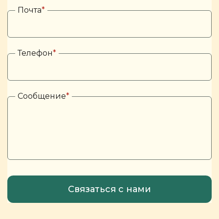
Почта
*
Телефон
*
Сообщение
*