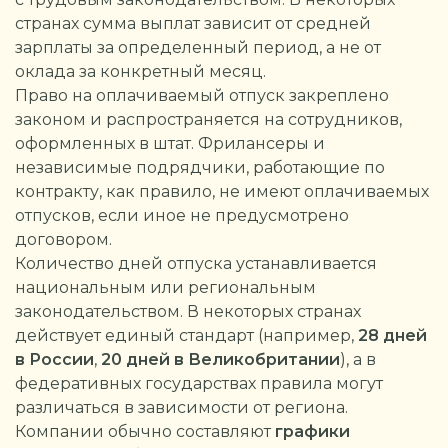
странах сумма выплат зависит от средней
зарплаты за определенный период, а не от
оклада за конкретный месяц.
Право на оплачиваемый отпуск закреплено
законом и распространяется на сотрудников,
оформленных в штат. Фрилансеры и
независимые подрядчики, работающие по
контракту, как правило, не имеют оплачиваемых
отпусков, если иное не предусмотрено
договором.
Количество дней отпуска устанавливается
национальным или региональным
законодательством. В некоторых странах
действует единый стандарт (например,
28 дней
в России
,
20 дней в Великобритании
), а в
федеративных государствах правила могут
различаться в зависимости от региона.
Компании обычно составляют
графики