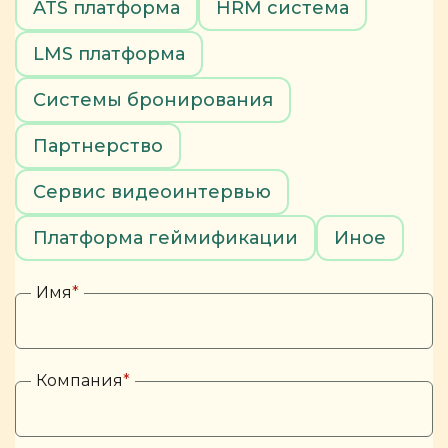
ATS платформа
HRM система
LMS платформа
Системы бронирования
Партнерство
Сервис видеоинтервью
Платформа геймификации
Иное
Имя
*
Компания
*