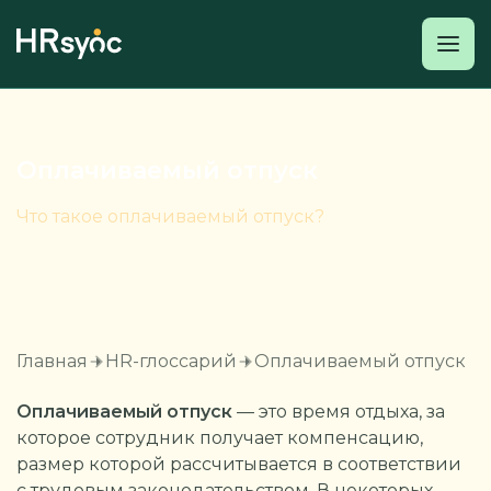
Оплачиваемый отпуск
Что такое оплачиваемый отпуск?
Главная
HR-глоссарий
Оплачиваемый отпуск
Оплачиваемый отпуск
— это время отдыха, за
которое сотрудник получает компенсацию,
размер которой рассчитывается в соответствии
с трудовым законодательством. В некоторых